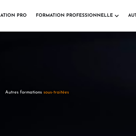
Ouvrir For
ATION PRO
FORMATION PROFESSIONNELLE
AU
Autres formations
sous-traitées