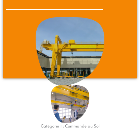
Catégorie 1 : Commande au Sol