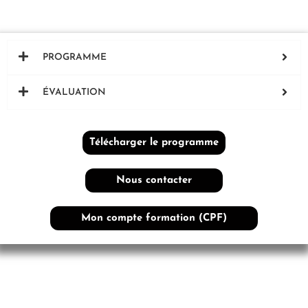
PROGRAMME
ÉVALUATION
Télécharger le programme
Nous contacter
Mon compte formation (CPF)