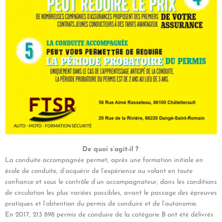
De quoi s’agit-il ?
La conduite accompagnée permet, après une formation initiale en
école de conduite, d’acquérir de l’expérience au volant en toute
confiance et sous le contrôle d’un accompagnateur, dans les conditions
de circulation les plus variées possibles, avant le passage des épreuves
pratiques et l’obtention du permis de conduire et de l’autonomie.
En 2017, 213 898 permis de conduire de la catégorie B ont été délivrés