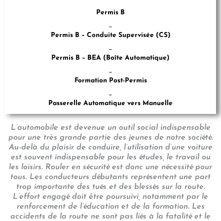
Permis B
_
Permis B – Conduite Supervisée (CS)
_
Permis B – BEA (Boîte Automatique)
_
Formation Post-Permis
_
Passerelle Automatique vers Manuelle
L’automobile est devenue un outil social indispensable
pour une très grande partie des jeunes de notre société.
Au-delà du plaisir de conduire, l’utilisation d’une voiture
est souvent indispensable pour les études, le travail ou
les loisirs. Rouler en sécurité est donc une nécessité pour
tous. Les conducteurs débutants représentent une part
trop importante des tués et des blessés sur la route.
L’effort engagé doit être poursuivi, notamment par le
renforcement de l’éducation et de la formation. Les
accidents de la route ne sont pas liés à la fatalité et le