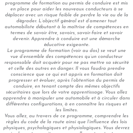
programme de formation au permis de conduire est mis
en place pour aider les nouveaux conducteurs à se
déplacer avec un risque faible de perdre la vie ou de la
dégrader. L’objectif général est d’amener tout
automobiliste débutant à la maîtrise de compétences en
termes de savoir être, savoirs, savoir-faire et savoir
devenir. Apprendre à conduire est une démarche
éducative exigeante.
Le programme de formation (voir au dos) se veut une
vue d’ensemble des compétences qu’un conducteur
responsable doit acquérir pour ne pas mettre sa sécurité
et celle des autres en danger. Il vous faudra prendre
conscience que ce qui est appris en formation doit
progresser et évoluer, après l’obtention du permis de
conduire, en tenant compte des mêmes objectifs
sécuritaires que lors de votre apprentissage. Vous allez
apprendre à manipuler une automobile et à circuler dans
différentes configurations, à en connaître les risques et
les limites.
Vous allez, au travers de ce programme, comprendre les
règles du code de la route ainsi que l’influence des lois
physiques, psychologiques et physiologiques. Vous devrez