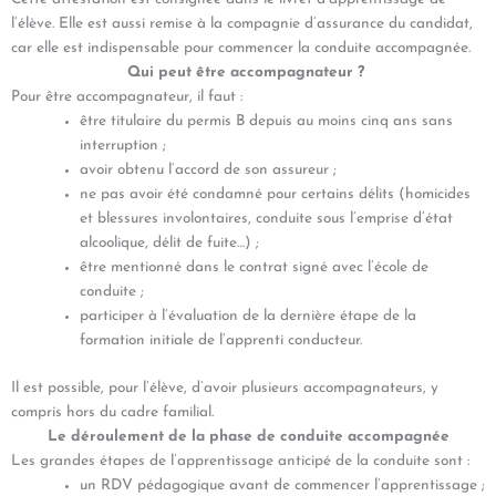
l’élève. Elle est aussi remise à la compagnie d’assurance du candidat,
car elle est indispensable pour commencer la conduite accompagnée.
Qui peut être accompagnateur ?
Pour être accompagnateur, il faut :
être titulaire du permis B depuis au moins cinq ans sans
interruption ;
avoir obtenu l’accord de son assureur ;
ne pas avoir été condamné pour certains délits (homicides
et blessures involontaires, conduite sous l’emprise d’état
alcoolique, délit de fuite…) ;
être mentionné dans le contrat signé avec l’école de
conduite ;
participer à l’évaluation de la dernière étape de la
formation initiale de l’apprenti conducteur.
Il est possible, pour l’élève, d’avoir plusieurs accompagnateurs, y
compris hors du cadre familial.
Le déroulement de la phase de conduite accompagnée
Les grandes étapes de l’apprentissage anticipé de la conduite sont :
un RDV pédagogique avant de commencer l’apprentissage ;