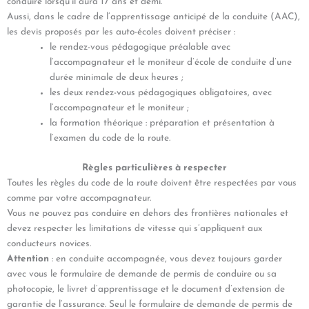
conduire lorsqu’il aura 17 ans et demi.
Aussi, dans le cadre de l’apprentissage anticipé de la conduite (AAC),
les devis proposés par les auto-écoles doivent préciser :
le rendez-vous pédagogique préalable avec
l’accompagnateur et le moniteur d’école de conduite d’une
durée minimale de deux heures ;
les deux rendez-vous pédagogiques obligatoires, avec
l’accompagnateur et le moniteur ;
la formation théorique : préparation et présentation à
l’examen du code de la route.
Règles particulières à respecter
Toutes les règles du code de la route doivent être respectées par vous
comme par votre accompagnateur.
Vous ne pouvez pas conduire en dehors des frontières nationales et
devez respecter les limitations de vitesse qui s’appliquent aux
conducteurs novices.
Attention
: en conduite accompagnée, vous devez toujours garder
avec vous le formulaire de demande de permis de conduire ou sa
photocopie, le livret d’apprentissage et le document d’extension de
garantie de l’assurance. Seul le formulaire de demande de permis de