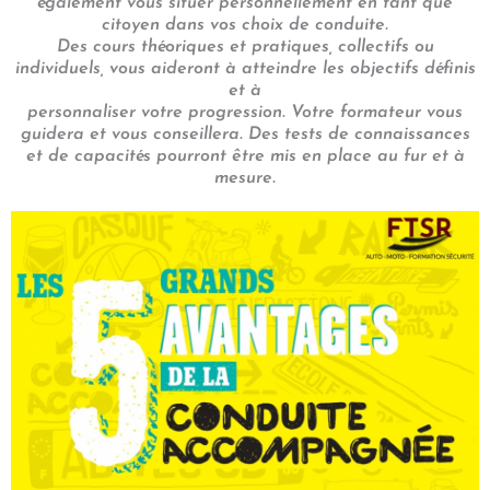
également vous situer personnellement en tant que
citoyen dans vos choix de conduite.
Des cours théoriques et pratiques, collectifs ou
individuels, vous aideront à atteindre les objectifs définis
et à
personnaliser votre progression. Votre formateur vous
guidera et vous conseillera. Des tests de connaissances
et de capacités pourront être mis en place au fur et à
mesure.