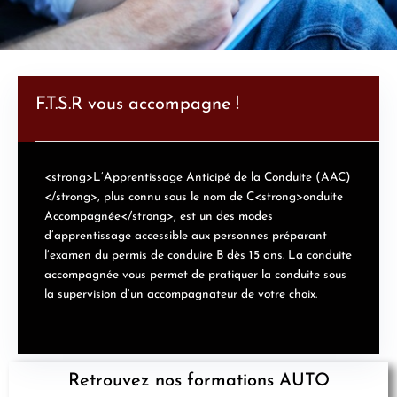
F.T.S.R vous accompagne !
<strong>L’Apprentissage Anticipé de la Conduite (AAC)
</strong>, plus connu sous le nom de C<strong>onduite
Accompagnée</strong>, est un des modes
d’apprentissage accessible aux personnes préparant
l’examen du permis de conduire B dès 15 ans. La conduite
accompagnée vous permet de pratiquer la conduite sous
la supervision d’un accompagnateur de votre choix.
Retrouvez nos formations AUTO