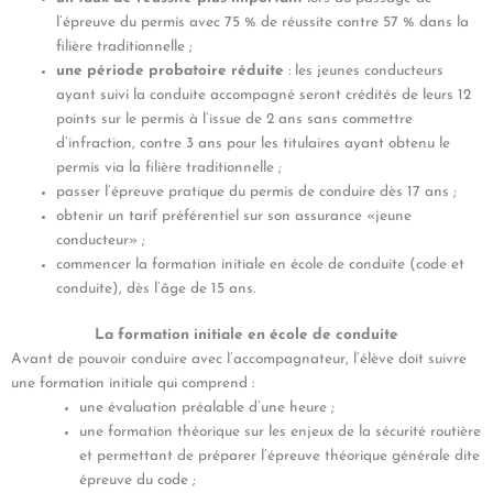
l’épreuve du permis avec 75 % de réussite contre 57 % dans la
filière traditionnelle ;
une période probatoire réduite
: les jeunes conducteurs
ayant suivi la conduite accompagné seront crédités de leurs 12
points sur le permis à l’issue de 2 ans sans commettre
d’infraction, contre 3 ans pour les titulaires ayant obtenu le
permis via la filière traditionnelle ;
passer l’épreuve pratique du permis de conduire dès 17 ans ;
obtenir un tarif préférentiel sur son assurance «jeune
conducteur» ;
commencer la formation initiale en école de conduite (code et
conduite), dès l’âge de 15 ans.
La formation initiale en école de conduite
Avant de pouvoir conduire avec l’accompagnateur, l’élève doit suivre
une formation initiale qui comprend :
une évaluation préalable d’une heure ;
une formation théorique sur les enjeux de la sécurité routière
et permettant de préparer l’épreuve théorique générale dite
épreuve du code ;