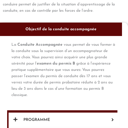
conduire permet de justifier de la situation d’apprentissage de la
conduite, en cas de contrôle par les forces de l’ordre.
Objectif de la conduite accompagnée
La
Conduite Accompagnée
vous permet de vous former à
la conduite sous la supervision d’un accompagnateur de
votre choix. Vous pourrez ainsi acquérir une plus grande
sérénité pour l’
examen du permis B
grâce à l’expérience
pratique supplémentaire que vous aurez. Vous pourrez
passer l’examen du permis de conduite dès 17 ans et vous
verrez votre durée de permis probatoire réduite à 2 ans au
lieu de 3 ans dans le cas d’une formation au permis B
classique.
PROGRAMME