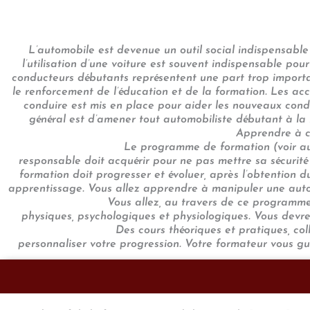
L’automobile est devenue un outil social indispensable 
l’utilisation d’une voiture est souvent indispensable pour 
conducteurs débutants représentent une part trop importan
le renforcement de l’éducation et de la formation. Les acc
conduire est mis en place pour aider les nouveaux condu
général est d’amener tout automobiliste débutant à la m
Apprendre à c
Le programme de formation (voir au
responsable doit acquérir pour ne pas mettre sa sécurité
formation doit progresser et évoluer, après l’obtention 
apprentissage. Vous allez apprendre à manipuler une automob
Vous allez, au travers de ce programme,
physiques, psychologiques et physiologiques. Vous devr
Des cours théoriques et pratiques, coll
personnaliser votre progression. Votre formateur vous gu