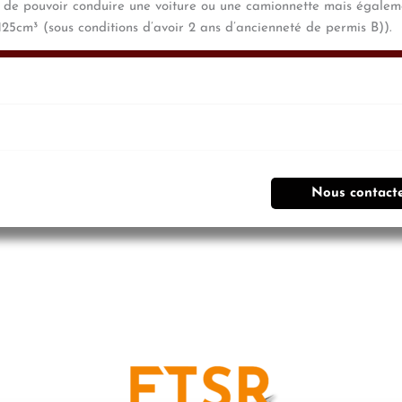
 de pouvoir conduire une voiture ou une camionnette mais égaleme
125cm³ (sous conditions d’avoir 2 ans d’ancienneté de permis B)).
Nous contact