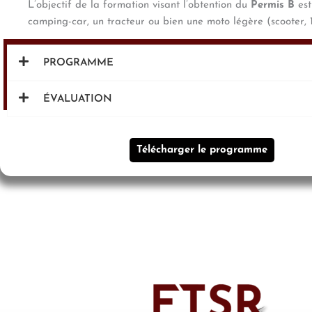
L’objectif de la formation visant l’obtention du
Permis B
est
camping-car, un tracteur ou bien une moto légère (scooter, 
PROGRAMME
ÉVALUATION
Télécharger le programme