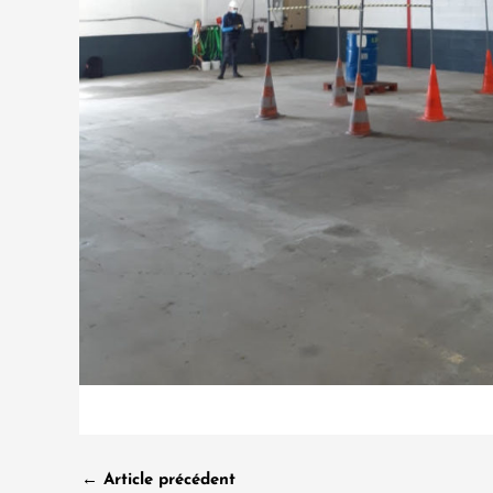
←
Article précédent