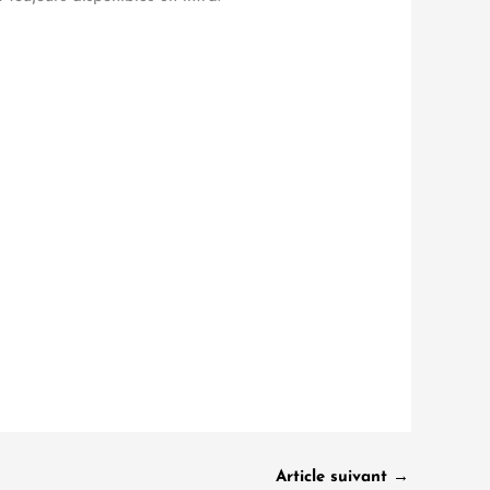
Article suivant
→